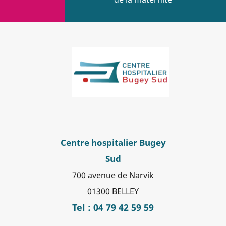
Centre hospitalier Bugey
Sud
700 avenue de Narvik
01300 BELLEY
Tel : 04 79 42 59 59