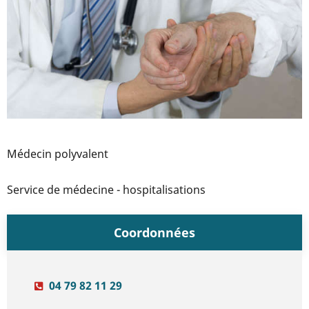
Médecin polyvalent
Service de médecine - hospitalisations
Coordonnées
04 79 82 11 29