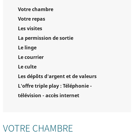
Votre chambre
Votre repas
Les visites
La permission de sortie
Le linge
Le courrier
Le culte
Les dépôts d'argent et de valeurs
L'offre triple play : Téléphonie -
télévision - accès internet
VOTRE CHAMBRE