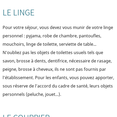
LE LINGE
Pour votre séjour, vous devez vous munir de votre linge
personnel : pyjama, robe de chambre, pantoufles,
mouchoirs, linge de toilette, serviette de table...
N’oubliez pas les objets de toilettes usuels tels que
savon, brosse à dents, dentifrice, nécessaire de rasage,
peigne, brosse à cheveux, ils ne sont pas fournis par
l’établissement. Pour les enfants, vous pouvez apporter,
sous réserve de l’accord du cadre de santé, leurs objets
personnels (peluche, jouet...).