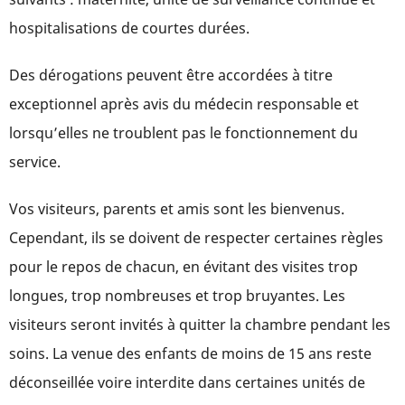
hospitalisations de courtes durées.
Des dérogations peuvent être accordées à titre
exceptionnel après avis du médecin responsable et
lorsqu’elles ne troublent pas le fonctionnement du
service.
Vos visiteurs, parents et amis sont les bienvenus.
Cependant, ils se doivent de respecter certaines règles
pour le repos de chacun, en évitant des visites trop
longues, trop nombreuses et trop bruyantes. Les
visiteurs seront invités à quitter la chambre pendant les
soins. La venue des enfants de moins de 15 ans reste
déconseillée voire interdite dans certaines unités de