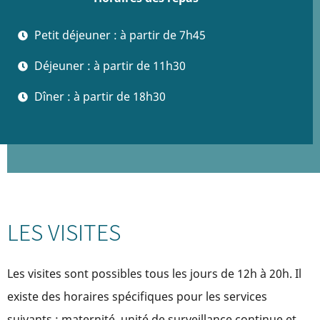
Petit déjeuner : à partir de 7h45
Déjeuner : à partir de 11h30
Dîner : à partir de 18h30
LES VISITES
Les visites sont possibles tous les jours de 12h à 20h. Il
existe des horaires spécifiques pour les services
suivants : maternité, unité de surveillance continue et