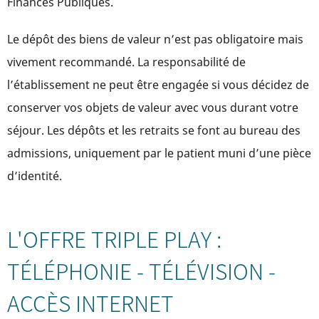
Finances Publiques.
Le dépôt des biens de valeur n’est pas obligatoire mais
vivement recommandé. La responsabilité de
l’établissement ne peut être engagée si vous décidez de
conserver vos objets de valeur avec vous durant votre
séjour. Les dépôts et les retraits se font au bureau des
admissions, uniquement par le patient muni d’une pièce
d’identité.
L'OFFRE TRIPLE PLAY :
TÉLÉPHONIE - TÉLÉVISION -
ACCÈS INTERNET