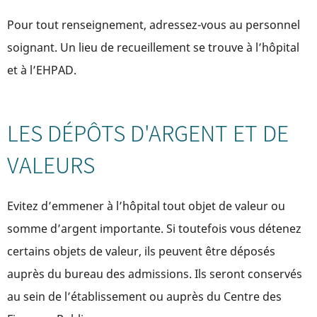
Pour tout renseignement, adressez-vous au personnel
soignant. Un lieu de recueillement se trouve à l’hôpital
et à l’EHPAD.
LES DÉPÔTS D'ARGENT ET DE
VALEURS
Evitez d’emmener à l’hôpital tout objet de valeur ou
somme d’argent importante. Si toutefois vous détenez
certains objets de valeur, ils peuvent être déposés
auprès du bureau des admissions. Ils seront conservés
au sein de l’établissement ou auprès du Centre des