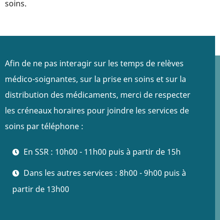
soins.
Afin de ne pas interagir sur les temps de relèves
médico-soignantes, sur la prise en soins et sur la
distribution des médicaments, merci de respecter
les créneaux horaires pour joindre les services de
soins par téléphone :
En SSR : 10h00 - 11h00 puis à partir de 15h
Dans les autres services : 8h00 - 9h00 puis à
partir de 13h00