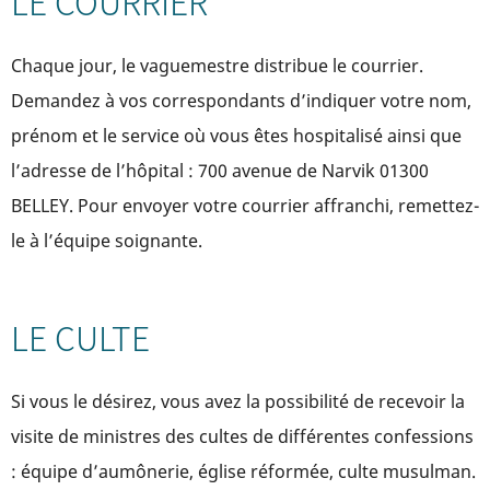
LE COURRIER
Chaque jour, le vaguemestre distribue le courrier.
Demandez à vos correspondants d’indiquer votre nom,
prénom et le service où vous êtes hospitalisé ainsi que
l’adresse de l’hôpital : 700 avenue de Narvik 01300
BELLEY. Pour envoyer votre courrier affranchi, remettez-
le à l’équipe soignante.
LE CULTE
Si vous le désirez, vous avez la possibilité de recevoir la
visite de ministres des cultes de différentes confessions
: équipe d’aumônerie, église réformée, culte musulman.