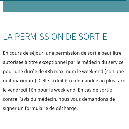
LA PERMISSION DE SORTIE
En cours de séjour, une permission de sortie peut être
autorisée à titre exceptionnel par le médecin du service
pour une durée de 48h maximum le week-end (soit une
nuit maximum). Celle-ci doit être demandée au plus tard
le vendredi 16h pour le week-end. En cas de sortie
contre l’avis du médecin, nous vous demandons de
signer un formulaire de décharge.