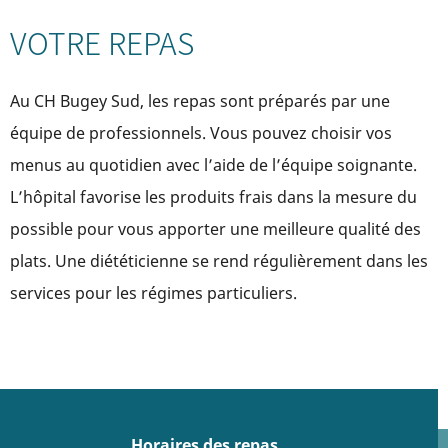
VOTRE REPAS
Au CH Bugey Sud, les repas sont préparés par une
équipe de professionnels. Vous pouvez choisir vos
menus au quotidien avec l’aide de l’équipe soignante.
L’hôpital favorise les produits frais dans la mesure du
possible pour vous apporter une meilleure qualité des
plats. Une diététicienne se rend régulièrement dans les
services pour les régimes particuliers.
Horaires des repas