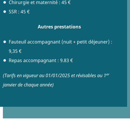
Chirurgie et maternité : 45 €
SSR : 45 €
Autres prestations
Fauteuil accompagnant (nuit + petit déjeuner) :
9,35 €
Repas accompagnant : 9.83 €
er
(Tarifs en vigueur au 01/01/2025 et révisables au 1
janvier de chaque année)