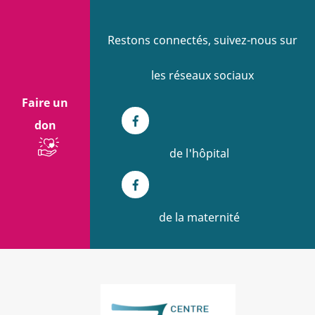
Restons connectés, suivez-nous sur
les réseaux sociaux
Faire un
don
Facebook
de l'hôpital
Facebook
de la maternité