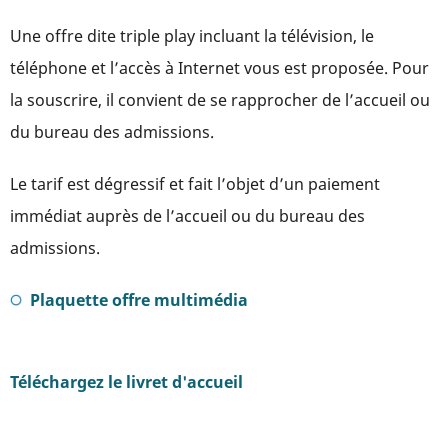
Une offre dite triple play incluant la télévision, le
téléphone et l’accès à Internet vous est proposée. Pour
la souscrire, il convient de se rapprocher de l’accueil ou
du bureau des admissions.
Le tarif est dégressif et fait l’objet d’un paiement
immédiat auprès de l’accueil ou du bureau des
admissions.
Plaquette offre multimédia
Téléchargez le livret d'accueil