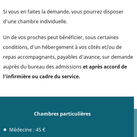
Si vous en faites la demande, vous pourrez disposer
d’une chambre individuelle.
Un de vos proches peut bénéficier, sous certaines
conditions, d’un hébergement à vos côtés et/ou de
repas accompagnants, payables d’avance, sur demande
auprès du bureau des admissions
et après accord de
l'infirmière ou cadre du service.
Chambres particulières
Médecine : 45 €