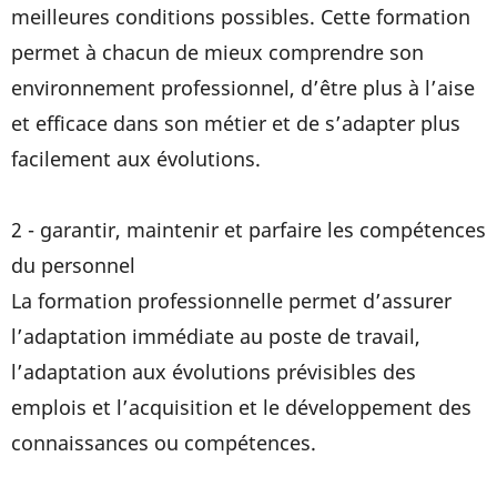
meilleures conditions possibles. Cette formation
permet à chacun de mieux comprendre son
environnement professionnel, d’être plus à l’aise
et efficace dans son métier et de s’adapter plus
facilement aux évolutions.
2 - garantir, maintenir et parfaire les compétences
du personnel
La formation professionnelle permet d’assurer
l’adaptation immédiate au poste de travail,
l’adaptation aux évolutions prévisibles des
emplois et l’acquisition et le développement des
connaissances ou compétences.