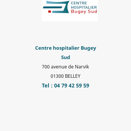
Centre hospitalier Bugey
Sud
700 avenue de Narvik
01300 BELLEY
Tel : 04 79 42 59 59