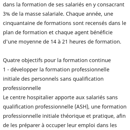
dans la formation de ses salariés en y consacrant
3% de la masse salariale. Chaque année, une
cinquantaine de formations sont recensés dans le
plan de formation et chaque agent bénéficie
d'une moyenne de 14 à 21 heures de formation.
Quatre objectifs pour la formation continue
1 - développer la formation professionnelle
initiale des personnels sans qualification
professionnelle
Le centre hospitalier apporte aux salariés sans
qualification professionnelle (ASH), une formation
professionnelle initiale théorique et pratique, afin
de les préparer à occuper leur emploi dans les