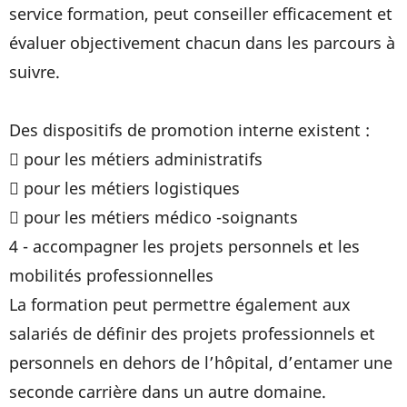
service formation, peut conseiller efficacement et
évaluer objectivement chacun dans les parcours à
suivre.
Des dispositifs de promotion interne existent :
 pour les métiers administratifs
 pour les métiers logistiques
 pour les métiers médico -soignants
4 - accompagner les projets personnels et les
mobilités professionnelles
La formation peut permettre également aux
salariés de définir des projets professionnels et
personnels en dehors de l’hôpital, d’entamer une
seconde carrière dans un autre domaine.