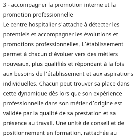
3 - accompagner la promotion interne et la
promotion professionnelle
Le centre hospitalier s'attache à détecter les
potentiels et accompagner les évolutions et
promotions professionnelles. L’établissement
permet à chacun d’évoluer vers des métiers
nouveaux, plus qualifiés et répondant à la fois
aux besoins de l’établissement et aux aspirations
individuelles. Chacun peut trouver sa place dans
cette dynamique dès lors que son expérience
professionnelle dans son métier d’origine est
validée par la qualité de sa prestation et sa
présence au travail. Une unité de conseil et de
positionnement en formation, rattachée au