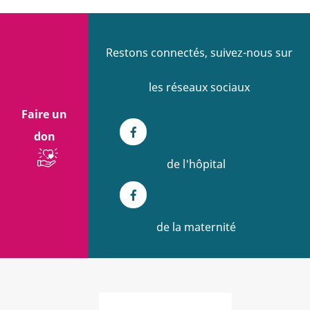
Restons connectés, suivez-nous sur
les réseaux sociaux
Faire un
don
Facebook
de l'hôpital
Facebook
de la maternité