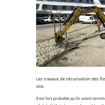
Les travaux de sécurisation des 
vite.
Il est fort probable qu'ils soient ter