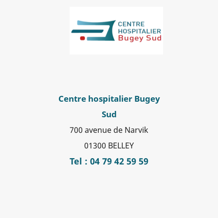
Centre hospitalier Bugey
Sud
700 avenue de Narvik
01300 BELLEY
Tel : 04 79 42 59 59