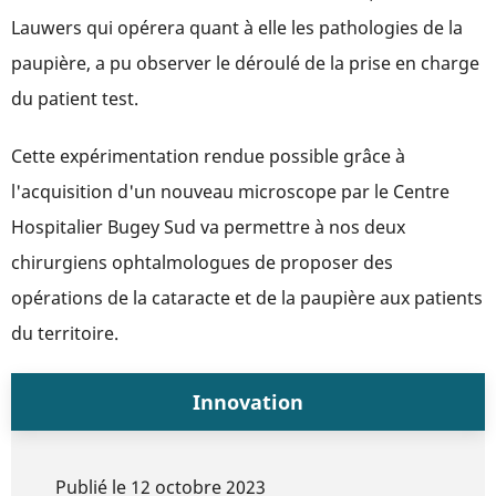
Lauwers qui opérera quant à elle les pathologies de la
paupière, a pu observer le déroulé de la prise en charge
du
patient test.
Cette expérimentation rendue possible grâce à
l'acquisition d'un nouveau microscope par le Centre
Hospitalier Bugey Sud va permettre à nos deux
chirurgiens ophtalmologues de proposer des
opérations de la cataracte et de la paupière aux patients
du territoire.
Innovation
Publié le
12 octobre 2023