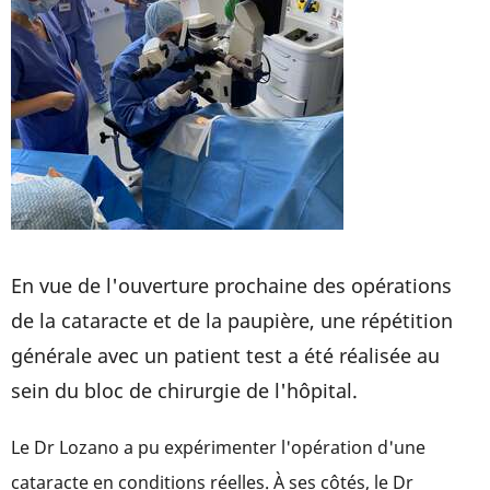
En vue de l'ouverture prochaine des opérations
de la cataracte et de la paupière, une répétition
générale avec un patient test a été réalisée au
sein du bloc de chirurgie de l'hôpital.
Le Dr Lozano a pu expérimenter l'opération d'une
cataracte en conditions réelles. À ses côtés, le Dr