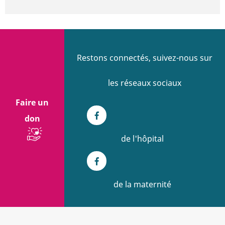
Restons connectés, suivez-nous sur
les réseaux sociaux
Faire un
don
Facebook
de l'hôpital
Facebook
de la maternité