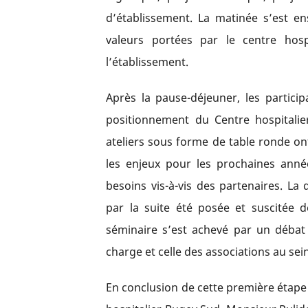
d’établissement. La matinée s’est e
valeurs portées par le centre hosp
l’établissement.
Après la pause-déjeuner, les partici
positionnement du Centre hospitali
ateliers sous forme de table ronde on
les enjeux pour les prochaines année
besoins vis-à-vis des partenaires. La
par la suite été posée et suscitée 
séminaire s’est achevé par un débat 
charge et celle des associations au sei
En conclusion de cette première étape 