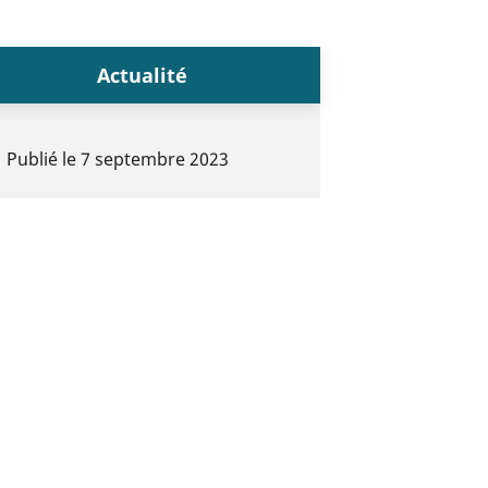
Actualité
Publié le
7 septembre 2023