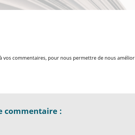
 à vos commentaires, pour nous permettre de nous amélior
re commentaire :