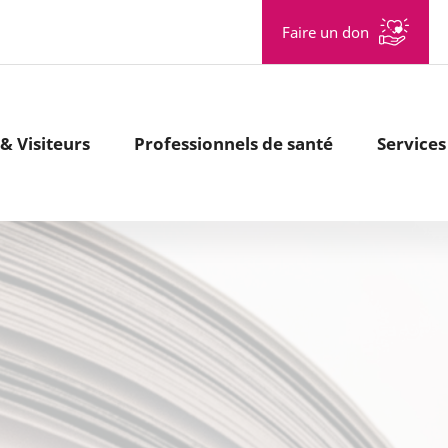
Aller à la recherche
Faire un don
& Visiteurs
Professionnels de santé
Services