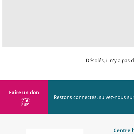
Désolés, il n'y a pas 
Faire un don
Restons connectés, suivez-nous sur
Centre 