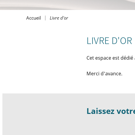
Livre d'or
Accueil
LIVRE D'OR
Cet espace est dédié
Merci d'avance.
Laissez vot
Vos